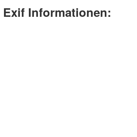
Exif Informationen: