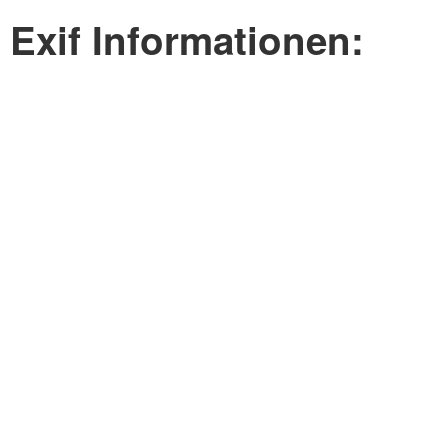
Exif Informationen: